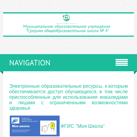
NAVIGATION
Электронные образовательные ресурсы, к которым
обеспечивается доступ обучающихся, в том числе
приспособленные для использования инвалидами
и лицами с ограниченными возможностями
здоровья
ФГИС "Моя Школа"