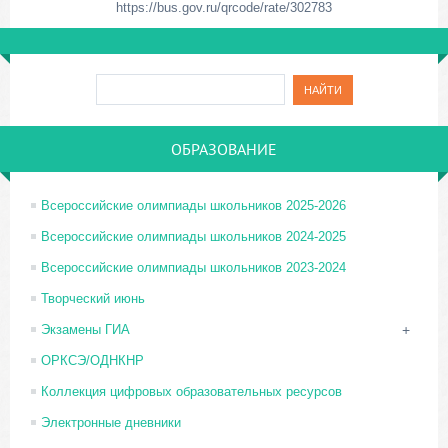
https://bus.gov.ru/qrcode/rate/302783
ОБРАЗОВАНИЕ
Всероссийские олимпиады школьников 2025-2026
Всероссийские олимпиады школьников 2024-2025
Всероссийские олимпиады школьников 2023-2024
Творческий июнь
Экзамены ГИА
+
ОРКСЭ/ОДНКНР
Коллекция цифровых образовательных ресурсов
Электронные дневники