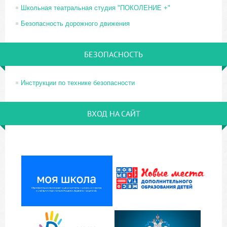
Школьная театральная студия "ПОКОЛЕНИЕ +"
Безопасность дорожного движения
БЕЗОПАСНОСТЬ
Инструкции по технике безопасности
ВХОД НА САЙТ