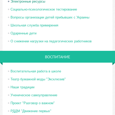
Электронные ресурсы
Социально-психологическое тестирование
Вопросы организации детей прибывших с Украины
Школьная служба примирения
Одаренные дети
О снижении нагрузки на педагогических работников
ВОСПИТАНИЕ
Воспитательная работа в школе
Театр бумажной моды "Эксклюзив"
Наши традиции
Ученическое самоуправление
Проект "Разговор о важном"
РДДМ "Движение первых"