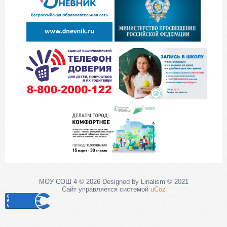
МОУ СОШ 4 © 2026 Designed by Linalism © 2021
Сайт управляется системой
uCoz