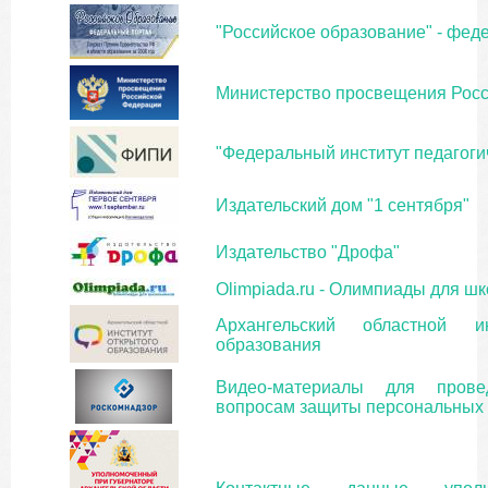
"Российское образование" - фед
Министерство просвещения Рос
"Федеральный институт педагоги
Издательский дом "1 сентября"
Издательство "Дрофа"
Olimpiada.ru - Олимпиады для ш
Архангельский областной ин
образования
Видео-материалы для пров
вопросам защиты персональных